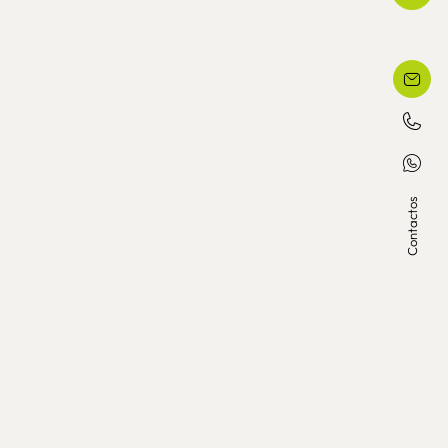
Contactos