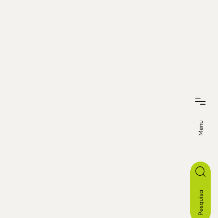
Menu
Pesquisa