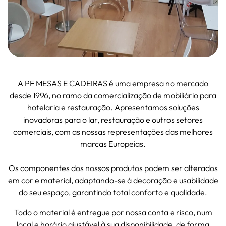
A PF MESAS E CADEIRAS é uma empresa no mercado
desde 1996, no ramo da comercialização de mobiliário para
hotelaria e restauração. Apresentamos soluções
inovadoras para o lar, restauração e outros setores
comerciais, com as nossas representações das melhores
marcas Europeias.
Os componentes dos nossos produtos podem ser alterados
em cor e material, adaptando-se à decoração e usabilidade
do seu espaço, garantindo total conforto e qualidade.
Todo o material é entregue por nossa conta e risco, num
local e horário ajustável à sua disponibilidade, de forma