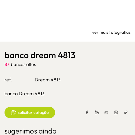
ver mais fotografias
banco dream 4813
87
bancos altos
ref.
Dream 4813
banco Dream 4813
solicitar cotação
sugerimos ainda