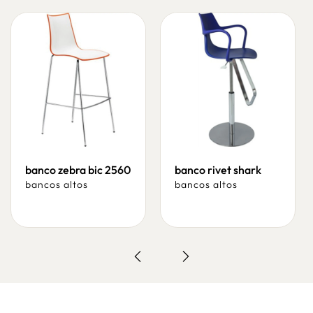
banco zebra bic 2560
banco rivet shark
bancos altos
bancos altos