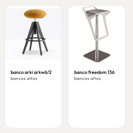
banco arki arkw6/2
banco freedom 136
bancos altos
bancos altos