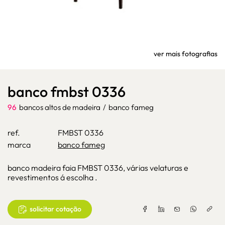
ver mais fotografias
banco fmbst 0336
96
bancos altos de madeira
/
banco fameg
ref.
FMBST 0336
marca
banco fameg
banco madeira faia FMBST 0336, várias velaturas e
revestimentos á escolha .
solicitar cotação