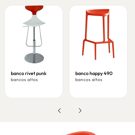
banco rivet punk
banco happy 490
bancos altos
bancos altos