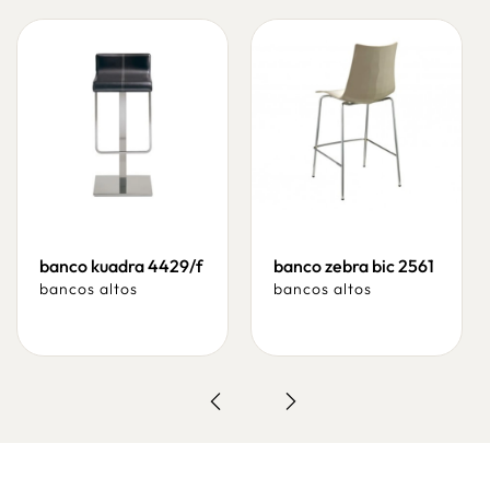
banco kuadra 4429/f
banco zebra bic 2561
bancos altos
bancos altos