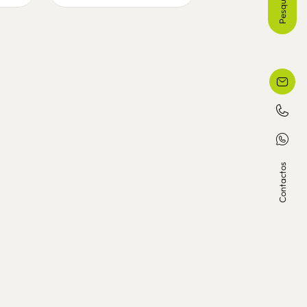
Pesquisa
Contactos