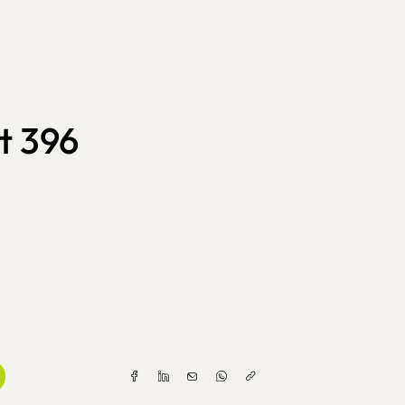
t 396