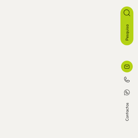
Pesquisa
Contactos