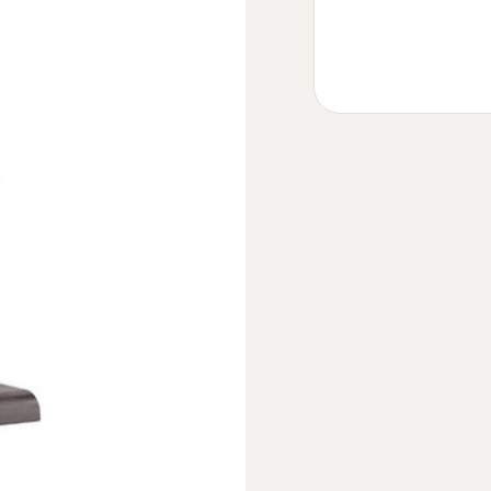
bancos altos