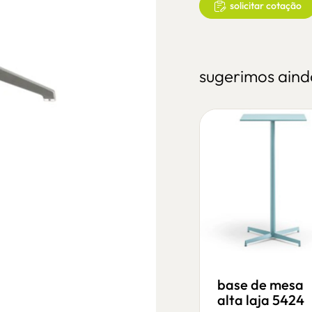
solicitar cotação
sugerimos aind
base de mesa
alta laja 5424