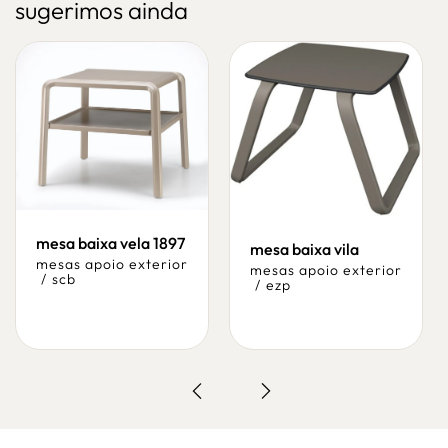
sugerimos ainda
mesa baixa vela 1897
mesa baixa vila
mesas apoio exterior
mesas apoio exterior
/
scb
/
ezp