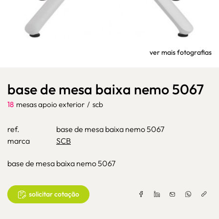
ver mais fotografias
base de mesa baixa nemo 5067
18
mesas apoio exterior
/
scb
ref.
base de mesa baixa nemo 5067
marca
SCB
base de mesa baixa nemo 5067
solicitar cotação