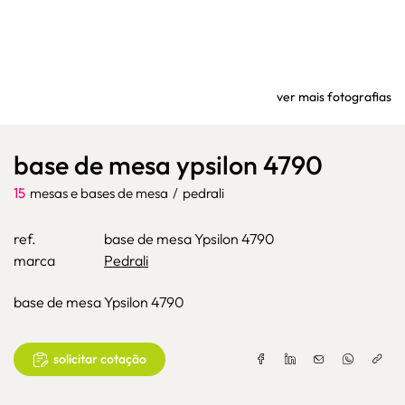
ver mais fotografias
base de mesa ypsilon 4790
15
mesas e bases de mesa
/
pedrali
ref.
base de mesa Ypsilon 4790
marca
Pedrali
base de mesa Ypsilon 4790
solicitar cotação