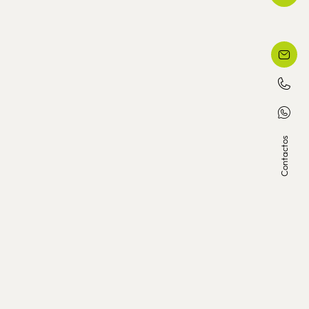
Contactos