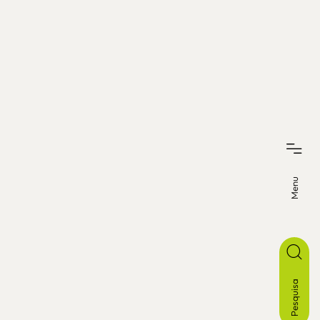
Menu
Pesquisa