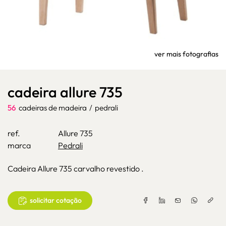
ver mais fotografias
cadeira allure 735
56
cadeiras de madeira
/
pedrali
ref.
Allure 735
marca
Pedrali
Cadeira Allure 735 carvalho revestido .
solicitar cotação