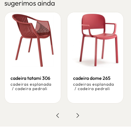
sugerimos ainda
cadeira tatami 306
cadeira dome 265
cadeiras esplanada
cadeiras esplanada
/
cadeira pedrali
/
cadeira pedrali