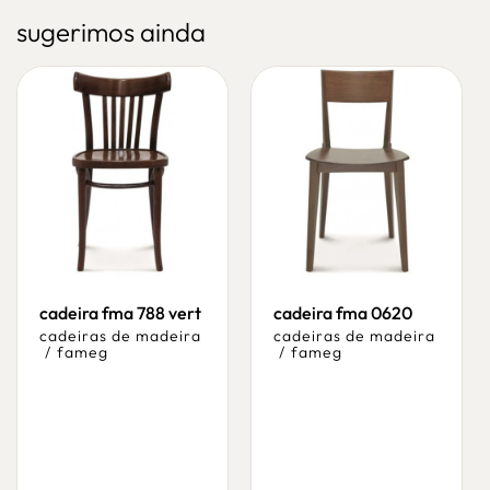
sugerimos ainda
cadeira fma 788 vert
cadeira fma 0620
cadeiras de madeira
cadeiras de madeira
/
fameg
/
fameg