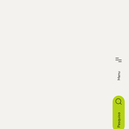
Menu
Pesquisa