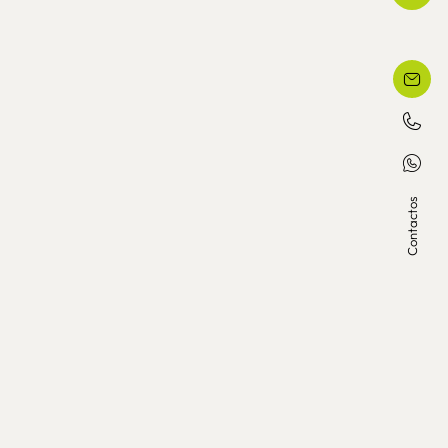
Contactos