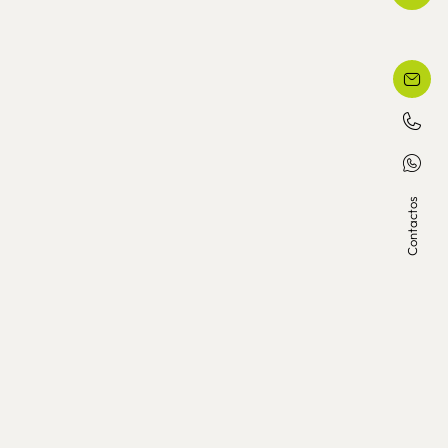
Contactos