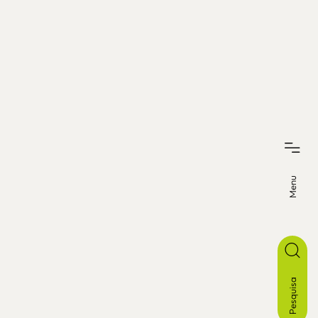
Menu
Pesquisa