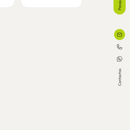
Pesquisa
Contactos