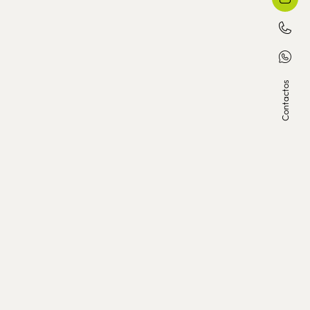
Contactos