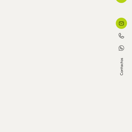
Contactos