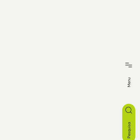
Menu
Pesquisa