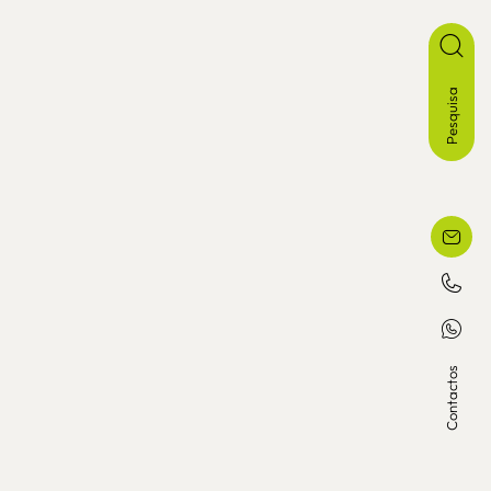
Pesquisa
Contactos