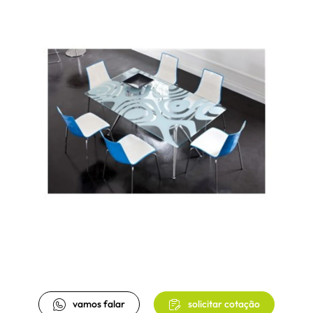
vamos falar
solicitar cotação