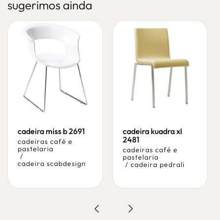
sugerimos ainda
cadeira miss b 2691
cadeira kuadra xl
2481
cadeiras café e
pastelaria
cadeiras café e
/
pastelaria
cadeira scabdesign
/
cadeira pedrali