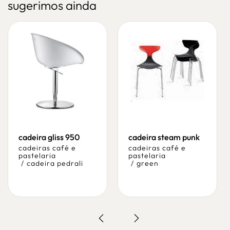
sugerimos ainda
cadeira gliss 950
cadeira steam punk
cadeiras café e
cadeiras café e
pastelaria
pastelaria
/
cadeira pedrali
/
green