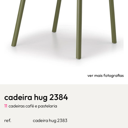
ver mais fotografias
cadeira hug 2384
11
cadeiras café e pastelaria
ref.
cadeira hug 2383