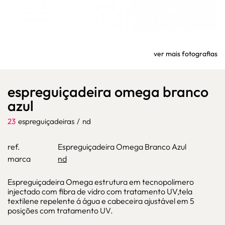
ver mais fotografias
espreguiçadeira omega branco
azul
23
espreguiçadeiras
/
nd
ref.
Espreguiçadeira Omega Branco Azul
marca
nd
Espreguiçadeira Omega estrutura em tecnopolimero
injectado com fibra de vidro com tratamento UV,tela
textilene repelente á água e cabeceira ajustável em 5
posições com tratamento UV.