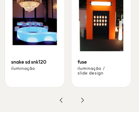
snake sd snk120
fuse
iluminação
iluminação
/
slide design