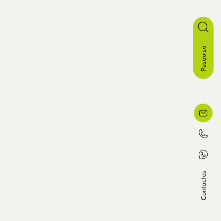
Pesquisa
Contactos