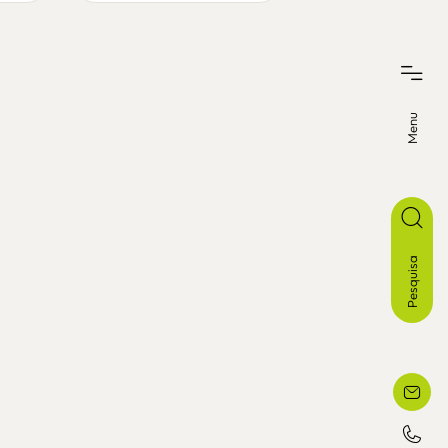
Menu
Pesquisa