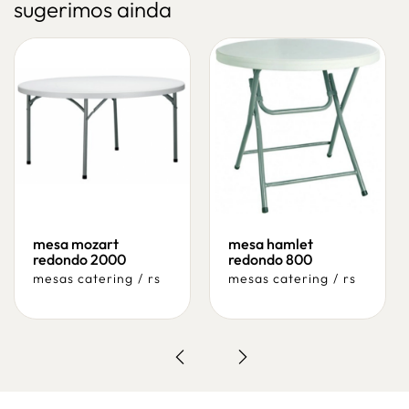
sugerimos ainda
mesa mozart
mesa hamlet
redondo 2000
redondo 800
mesas catering
/
rs
mesas catering
/
rs