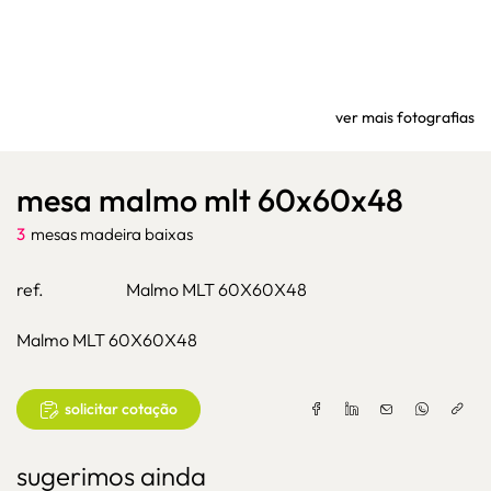
ver mais fotografias
mesa malmo mlt 60x60x48
3
mesas madeira baixas
ref.
Malmo MLT 60X60X48
Malmo MLT 60X60X48
solicitar cotação
sugerimos ainda