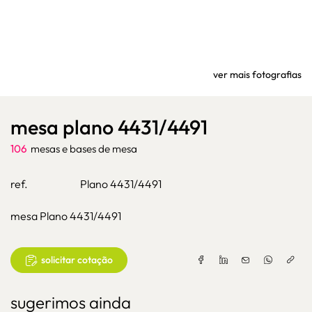
ver mais fotografias
mesa plano 4431/4491
106
mesas e bases de mesa
ref.
Plano 4431/4491
mesa Plano 4431/4491
solicitar cotação
sugerimos ainda