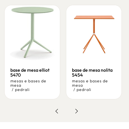
base de mesa elliot
base de mesa nolita
5470
5454
mesas e bases de
mesas e bases de
mesa
mesa
/
pedrali
/
pedrali