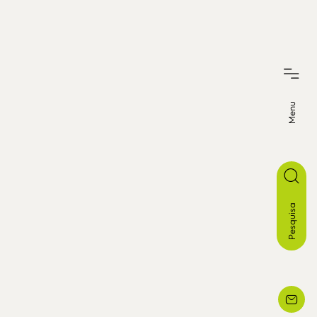
Menu
Pesquisa