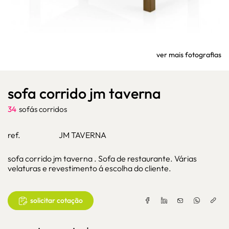
ver mais fotografias
sofa corrido jm taverna
34
sofás corridos
ref.
JM TAVERNA
sofa corrido jm taverna . Sofa de restaurante. Várias
velaturas e revestimento á escolha do cliente.
solicitar cotação