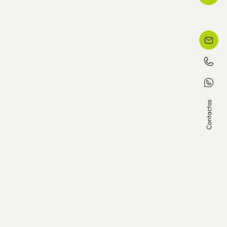
Contactos