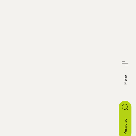
Menu
Pesquisa