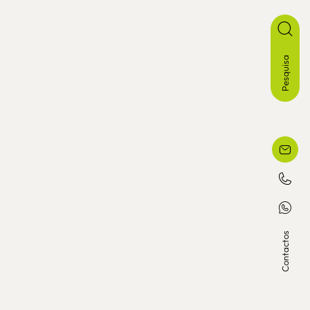
Pesquisa
Contactos