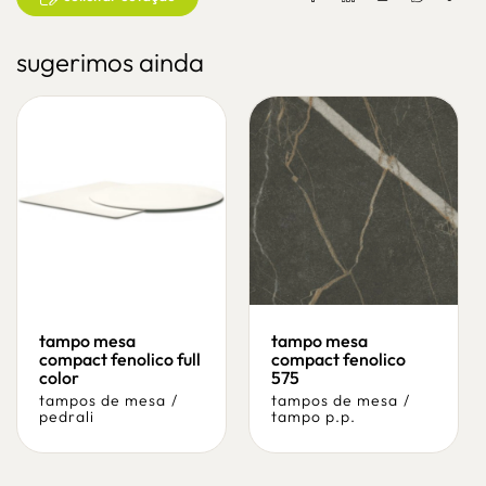
sugerimos ainda
tampo mesa
tampo mesa
compact fenolico full
compact fenolico
color
575
tampos de mesa
/
tampos de mesa
/
pedrali
tampo p.p.