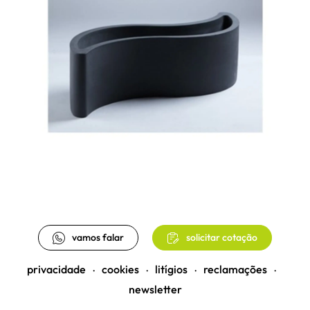
vamos falar
solicitar cotação
privacidade
cookies
litígios
reclamações
•
•
•
•
newsletter